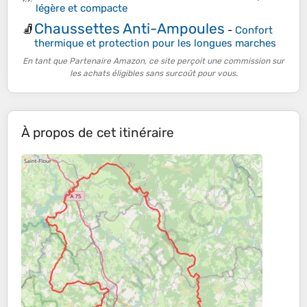
légère et compacte
Chaussettes Anti-Ampoules
🧦
-
Confort
thermique et protection pour les longues marches
En tant que Partenaire Amazon, ce site perçoit une commission sur
les achats éligibles sans surcoût pour vous.
À propos de cet itinéraire