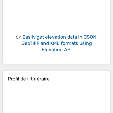
👉
Easily
get elevation data in JSON,
GeoTIFF and KML formats
using
Elevation API
Profil de l'itinéraire