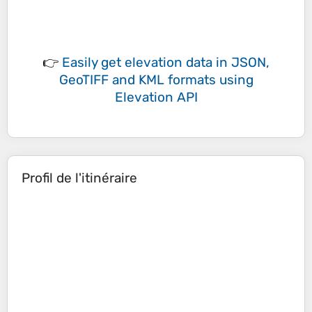
👉
Easily
get elevation data in JSON,
GeoTIFF and KML formats
using
Elevation API
Profil de l'itinéraire