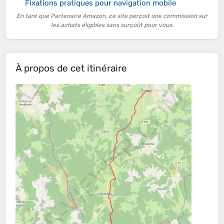
Fixations pratiques pour navigation mobile
En tant que Partenaire Amazon, ce site perçoit une commission sur
les achats éligibles sans surcoût pour vous.
À propos de cet itinéraire