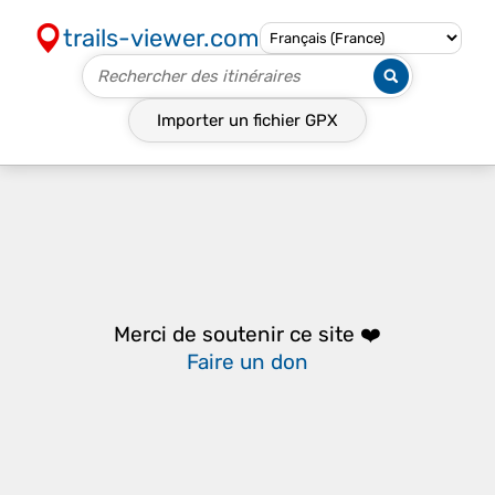
trails-viewer.com
Importer un fichier
GPX
Merci de soutenir ce site ❤️
Faire un don