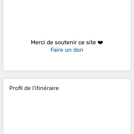
Merci de soutenir ce site ❤️
Faire un don
Profil de l'itinéraire