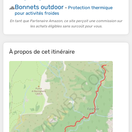
Bonnets outdoor
🧢
-
Protection thermique
pour activités froides
En tant que Partenaire Amazon, ce site perçoit une commission sur
les achats éligibles sans surcoût pour vous.
À propos de cet itinéraire