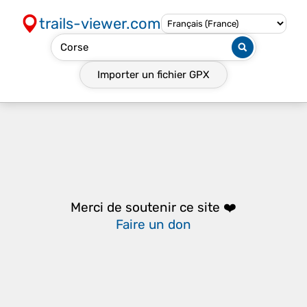
trails-viewer.com
Importer un fichier
GPX
Merci de soutenir ce site ❤️
Faire un don