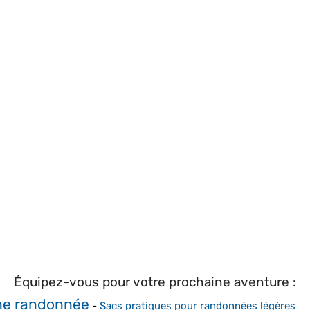
Équipez-vous pour votre prochaine aventure :
ne randonnée
-
Sacs pratiques pour randonnées légères