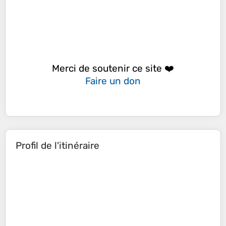
Merci de soutenir ce site ❤️
Faire un don
Profil de l'itinéraire