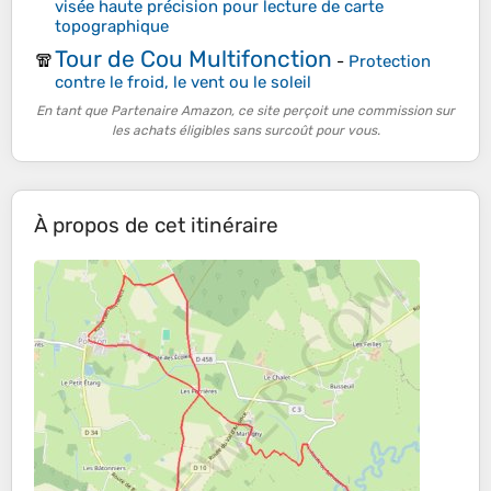
visée haute précision pour lecture de carte
topographique
Tour de Cou Multifonction
🧣
-
Protection
contre le froid, le vent ou le soleil
En tant que Partenaire Amazon, ce site perçoit une commission sur
les achats éligibles sans surcoût pour vous.
À propos de cet itinéraire