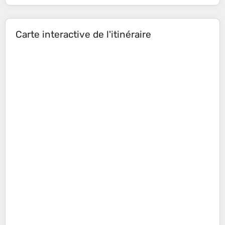
Carte interactive de l'itinéraire