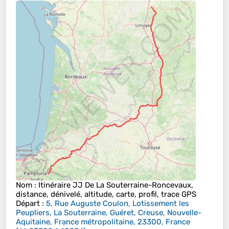
Nom
: Itinéraire JJ De La Souterraine-Roncevaux,
distance, dénivelé, altitude, carte, profil, trace GPS
Départ
:
5, Rue Auguste Coulon, Lotissement les
Peupliers, La Souterraine, Guéret, Creuse, Nouvelle-
Aquitaine, France métropolitaine, 23300, France