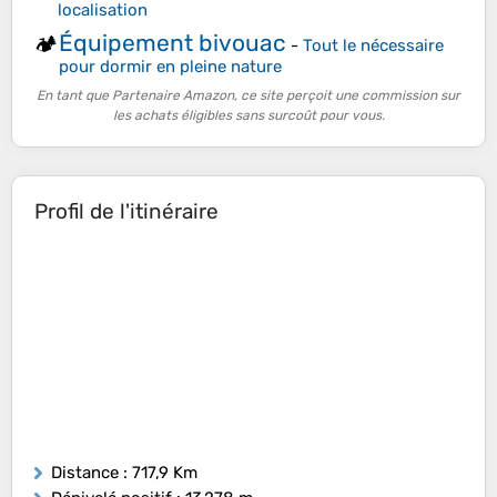
localisation
Équipement bivouac
🏕️
-
Tout le nécessaire
pour dormir en pleine nature
En tant que Partenaire Amazon, ce site perçoit une commission sur
les achats éligibles sans surcoût pour vous.
Profil de l'itinéraire
Distance
: 717,9 Km