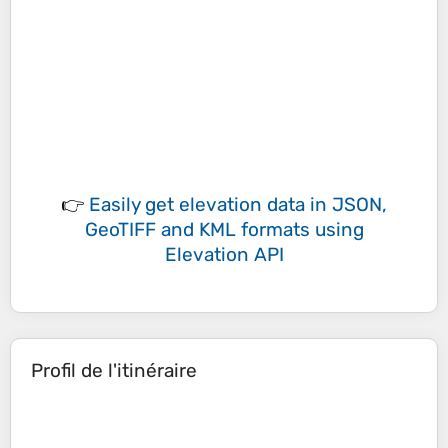
👉
Easily
get elevation data in JSON,
GeoTIFF and KML formats
using
Elevation API
Profil de l'itinéraire