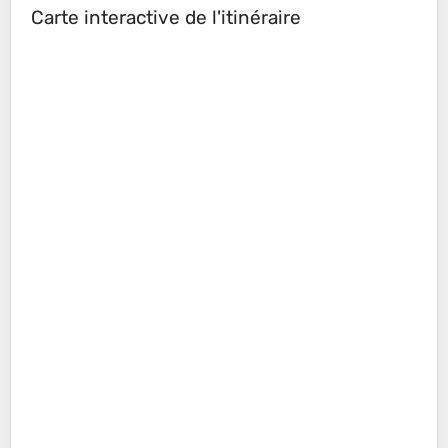
Carte interactive de l'itinéraire