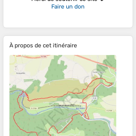
Faire un don
À propos de cet itinéraire