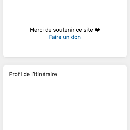
Merci de soutenir ce site ❤️
Faire un don
Profil de l'itinéraire