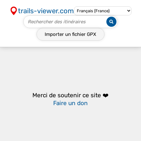
trails-viewer.com
Importer un fichier
GPX
Merci de soutenir ce site ❤️
Faire un don