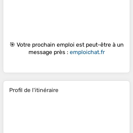
🎯 Votre prochain emploi est peut-être à un
message près :
emploichat.fr
Profil de l'itinéraire