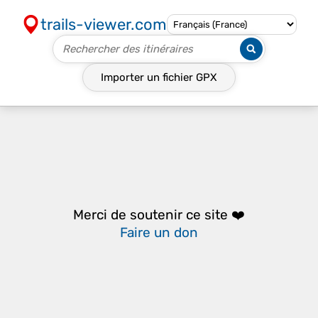
trails-viewer.com
Importer un fichier
GPX
Merci de soutenir ce site ❤️
Faire un don