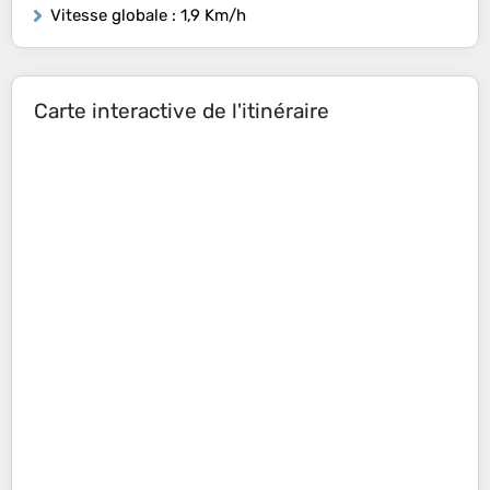
Vitesse globale
: 1,9 Km/h
Carte interactive de l'itinéraire