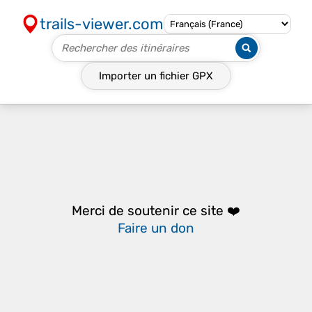
trails-viewer.com
Importer un fichier
GPX
Merci de soutenir ce site ❤️
Faire un don