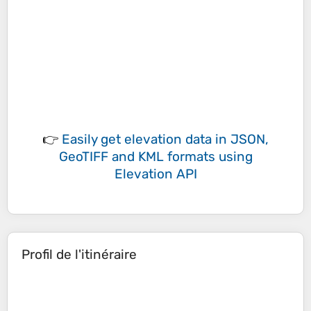
👉
Easily
get elevation data in JSON,
GeoTIFF and KML formats
using
Elevation API
Profil de l'itinéraire