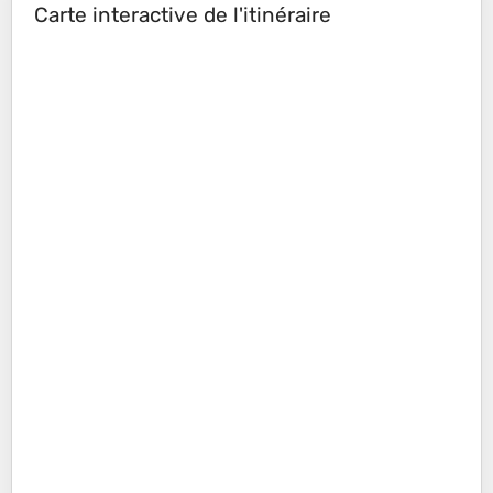
Carte interactive de l'itinéraire