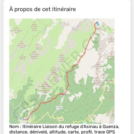
À propos de cet itinéraire
Nom
: Itinéraire Liaison du refuge d'Asinau à Quenza,
distance, dénivelé, altitude, carte, profil, trace GPS