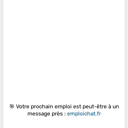
🎯 Votre prochain emploi est peut-être à un
message près :
emploichat.fr