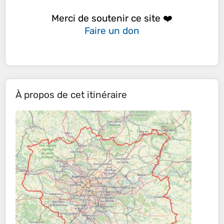
Merci de soutenir ce site ❤️
Faire un don
À propos de cet itinéraire