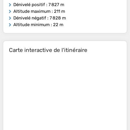
Dénivelé positif
: 7 827 m
Altitude maximum
: 211 m
Dénivelé négatif
: 7 828 m
Altitude minimum
: 22 m
Carte interactive de l'itinéraire