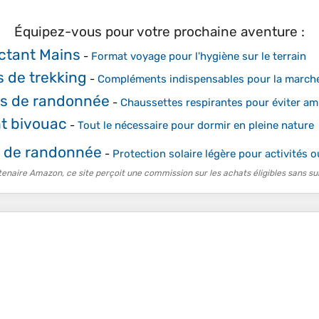
Équipez-vous pour votre prochaine aventure :
ctant Mains
-
Format voyage pour l'hygiène sur le terrain
 de trekking
-
Compléments indispensables pour la march
s de randonnée
-
Chaussettes respirantes pour éviter am
t bivouac
-
Tout le nécessaire pour dormir en pleine nature
 de randonnée
-
Protection solaire légère pour activités 
tenaire Amazon, ce site perçoit une commission sur les achats éligibles sans su