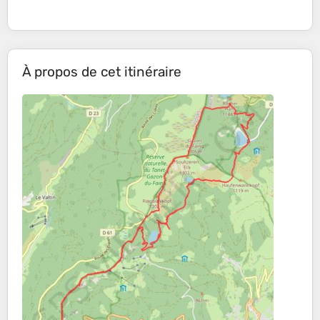
À propos de cet itinéraire