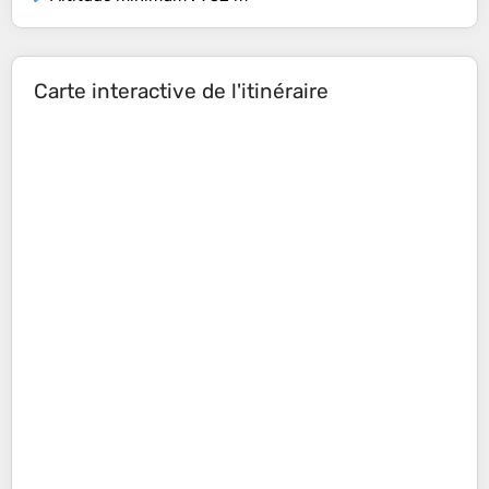
Carte interactive de l'itinéraire