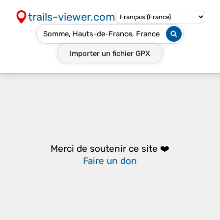
trails-viewer.com
Importer un fichier
GPX
Merci de soutenir ce site ❤️
Faire un don